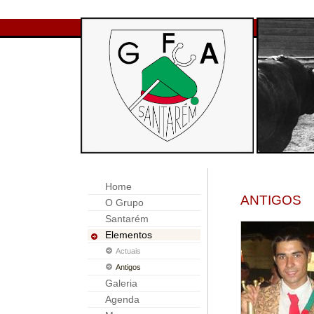
Home
ANTIGOS
O Grupo
Santarém
Elementos
Actuais
Antigos
Galeria
Agenda