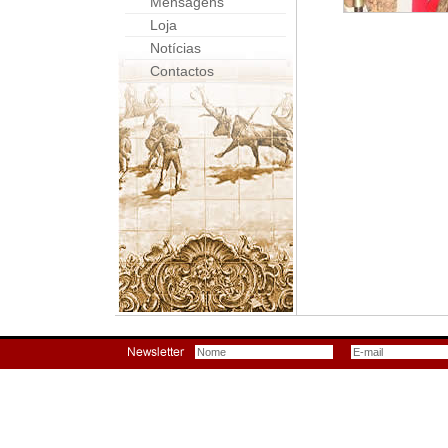
Mensagens
Loja
Notícias
Contactos